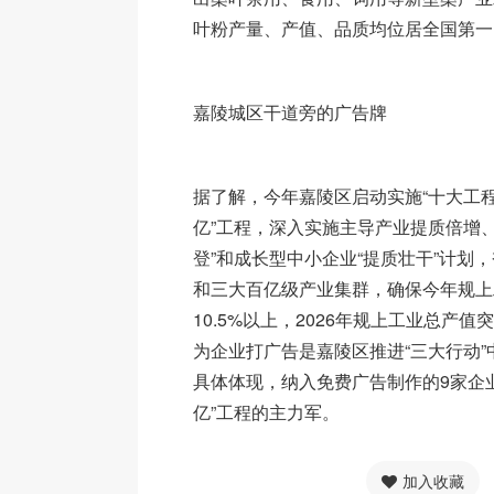
叶粉产量、产值、品质均位居全国第一
嘉陵城区干道旁的广告牌
据了解，今年嘉陵区启动实施“十大工程
亿”工程，深入实施主导产业提质倍增、
登”和成长型中小企业“提质壮干”计划
和三大百亿级产业集群，确保今年规上
10.5%以上，2026年规上工业总产值
为企业打广告是嘉陵区推进“三大行动
具体体现，纳入免费广告制作的9家企
亿”工程的主力军。
加入收藏