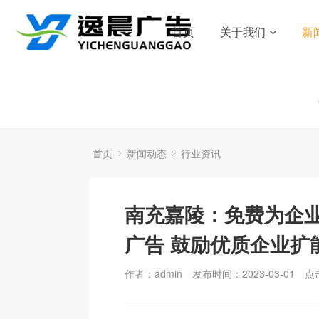
首页
关于我们
新
首页
新闻动态
行业资讯
南充嘉陵：免费为企
广告 鼓励优质企业扩
作者：admin
发布时间：2023-03-01
点