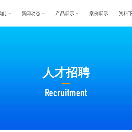
我们
新闻动态
产品展示
案例展示
资料
人才招聘
Recruitment