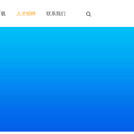
下载
人才招聘
联系我们