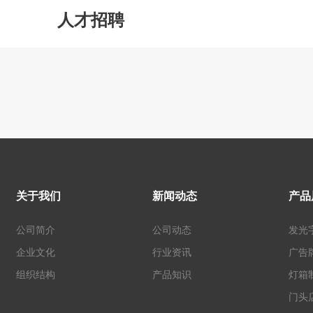
人才招聘
关于我们
新闻动态
产品
公司简介
公司动态
发光
企业文化
行业资讯
广告
组织结构
产品知识
灯箱
门头