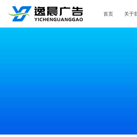
首页
关于